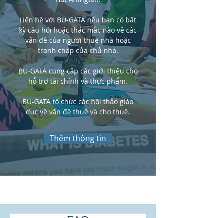
Liên hệ với BU-GATA nếu bạn có bất
kỳ câu hỏi hoặc thắc mắc nào về các
vấn đề của người thuê nhà hoặc
tranh chấp của chủ nhà.
BU-GATA cung cấp các giới thiệu cho
hỗ trợ tài chính và thực phẩm.
BU-GATA tổ chức các hội thảo giáo
dục về vấn đề thuê và cho thuê.
Thêm thông tin